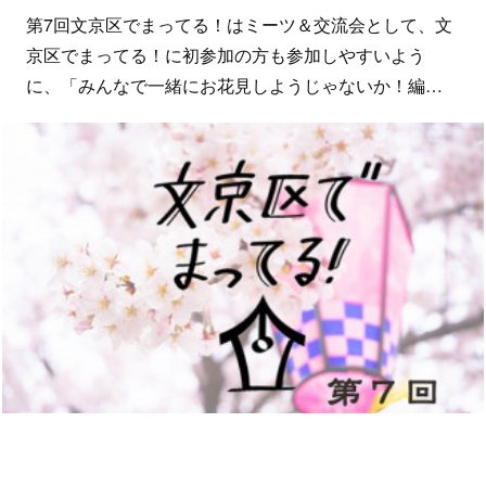
第7回文京区でまってる！はミーツ＆交流会として、文
京区でまってる！に初参加の方も参加しやすいよう
に、「みんなで一緒にお花見しようじゃないか！編…